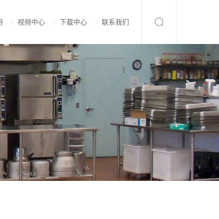
用
视频中心
下载中心
联系我们