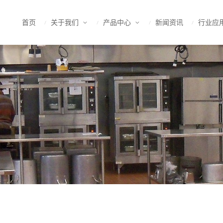
首页
关于我们
产品中心
新闻资讯
行业应