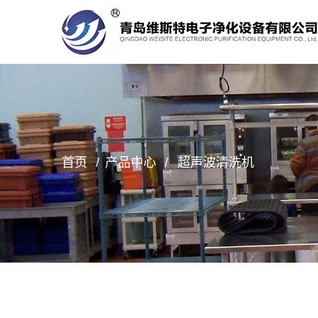
首页
产品中心
超声波清洗机