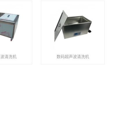
声波清洗机
数码超声波清洗机