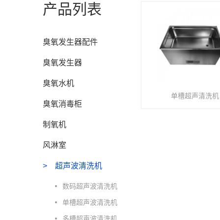
产品列表
臭氧发生器配件
臭氧发生器
臭氧水机
单槽超声清洗机
臭氧消毒柜
制氧机
风淋室
超声波清洗机
数码超声波清洗机
单槽超声波清洗机
多槽超声波清洗机