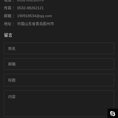
电话 ：
0532-85230370
传真 ：
0532-88262121
邮箱 ：
190918534@qq.com
地址 ：
中国山东省青岛胶州市
留言