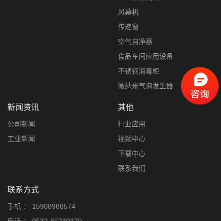
风幕机
传递窗
空气自净器
食品车间应用设备
不锈钢消毒柜
微纳米气泡发生器
新闻资讯
其他
公司新闻
行业应用
工业新闻
视频中心
下载中心
联系我们
联系方式
手机 ：
15908988574