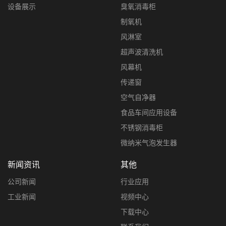
设备展示
臭氧消毒柜
制氧机
风淋室
超声波清洗机
风幕机
传递窗
空气自净器
食品车间应用设备
不锈钢消毒柜
微纳米气泡发生器
新闻资讯
其他
公司新闻
行业应用
工业新闻
视频中心
下载中心