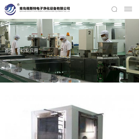
首页
行业应用