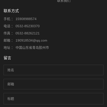
联系我们
联系方式
手机 ：
15908988574
电话 ：
0532-85230370
传真 ：
0532-88262121
邮箱 ：
190918534@qq.com
地址 ：
中国山东省青岛胶州市
留言