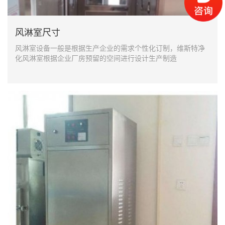
风淋室尺寸
风淋室设备一般是根据生产企业的需求个性化订制，维斯特净
化风淋室根据企业厂房预留的空间进行设计生产制造