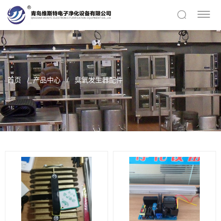
首页
产品中心
臭氧发生器配件