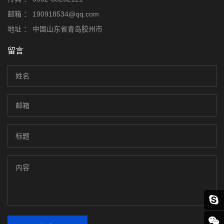
邮箱 ：
190918534@qq.com
地址 ：
中国山东省青岛胶州市
留言