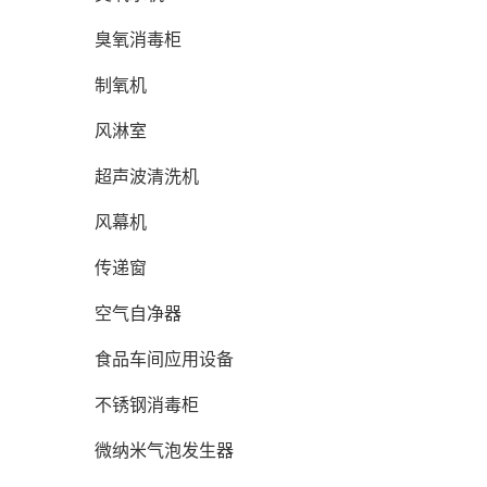
臭氧消毒柜
制氧机
风淋室
超声波清洗机
风幕机
传递窗
空气自净器
食品车间应用设备
不锈钢消毒柜
微纳米气泡发生器