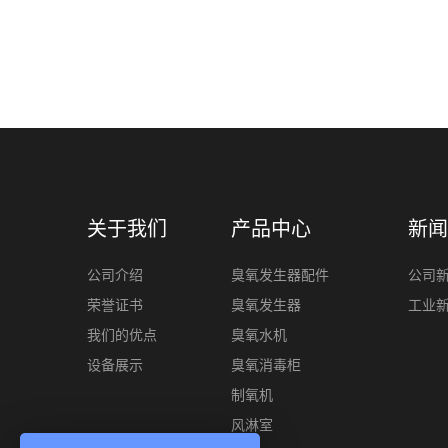
关于我们
产品中心
新闻
公司介绍
臭氧发生器配件
公司
荣誉证书
臭氧发生器
工业
我们的优点
臭氧水机
设备展示
臭氧消毒柜
制氧机
风淋室