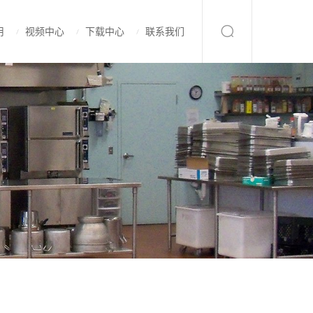
用
视频中心
下载中心
联系我们