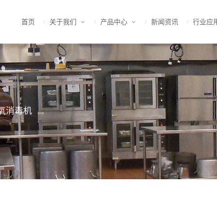
首页
关于我们
产品中心
新闻资讯
行业应
氧消毒机