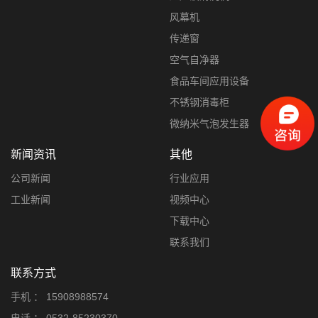
风幕机
传递窗
空气自净器
食品车间应用设备
不锈钢消毒柜
微纳米气泡发生器
新闻资讯
其他
公司新闻
行业应用
工业新闻
视频中心
下载中心
联系我们
联系方式
手机 ：
15908988574