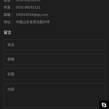
电话 ：
0532-85230370
传真 ：
0532-88262121
邮箱 ：
190918534@qq.com
地址 ：
中国山东省青岛胶州市
留言