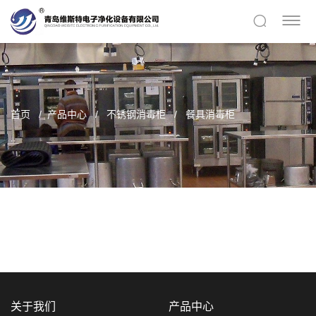
首页
产品中心
不锈钢消毒柜
餐具消毒柜
关于我们
产品中心