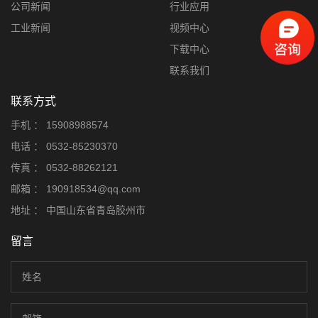
公司新闻
行业应用
工业新闻
视频中心
下载中心
联系我们
联系方式
手机 ：
15908988574
电话 ：
0532-85230370
传真 ：
0532-88262121
邮箱 ：
190918534@qq.com
地址 ：
中国山东省青岛胶州市
留言