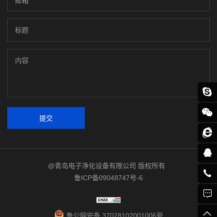
提交
@青岛电子净化设备有限公司 版权所有
鲁ICP备09048747号-6
鲁公网安备 37028102001006号