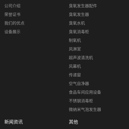
公司介绍
臭氧发生器配件
荣誉证书
臭氧发生器
我们的优点
臭氧水机
设备展示
臭氧消毒柜
制氧机
风淋室
超声波清洗机
风幕机
传递窗
空气自净器
食品车间应用设备
不锈钢消毒柜
微纳米气泡发生器
新闻资讯
其他