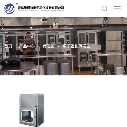
首页
产品中心
传递窗
电子互锁传递窗