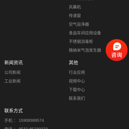
风幕机
传递窗
空气自净器
食品车间应用设备
不锈钢消毒柜
微纳米气泡发生器
新闻资讯
其他
公司新闻
行业应用
工业新闻
视频中心
下载中心
联系我们
联系方式
手机 ：
15908988574