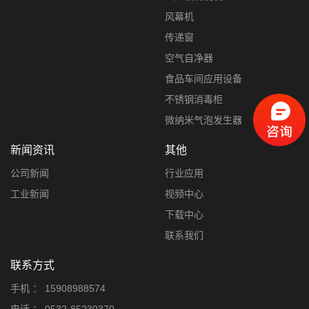
风幕机
传递窗
空气自净器
食品车间应用设备
不锈钢消毒柜
微纳米气泡发生器
新闻资讯
其他
公司新闻
行业应用
工业新闻
视频中心
下载中心
联系我们
联系方式
手机 ：
15908988574