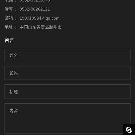
电话 ：
0532-85230370
传真 ：
0532-88262121
邮箱 ：
190918534@qq.com
地址 ：
中国山东省青岛胶州市
留言