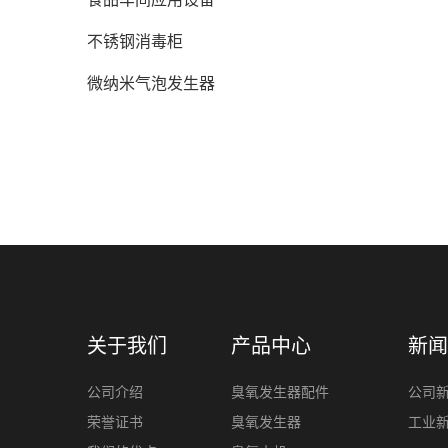
不锈钢消毒柜
微纳米气泡发生器
关于我们
产品中心
新闻
公司介绍
臭氧发生器配件
公司
荣誉证书
臭氧发生器
工业