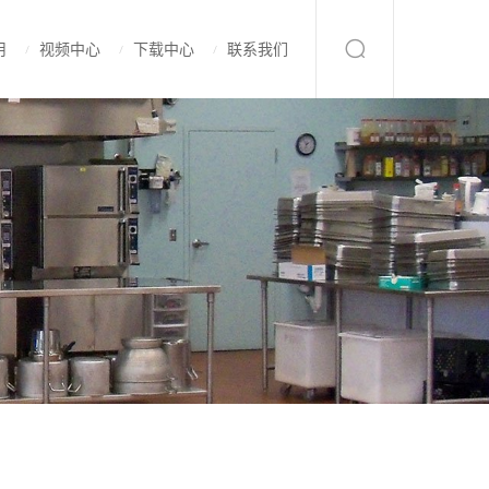
用
视频中心
下载中心
联系我们