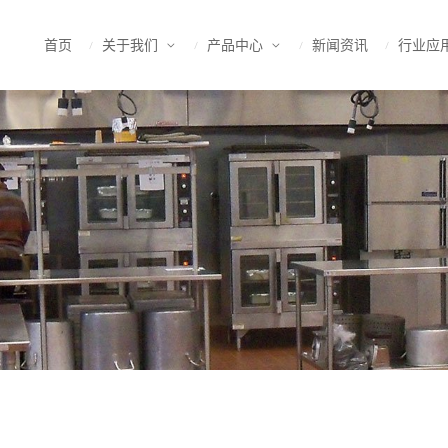
首页
关于我们
产品中心
新闻资讯
行业应