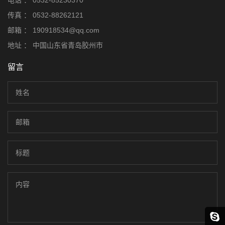
电话 ：
0532-85230370
传真 ：
0532-88262121
邮箱 ：
190918534@qq.com
地址 ：
中国山东省青岛胶州市
留言