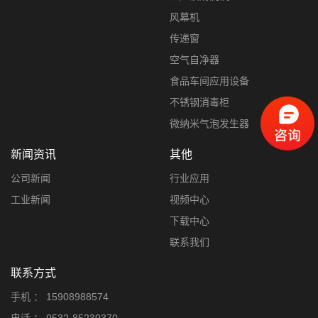
风幕机
传递窗
空气自净器
食品车间应用设备
不锈钢消毒柜
微纳米气泡发生器
新闻资讯
其他
公司新闻
行业应用
工业新闻
视频中心
下载中心
联系我们
联系方式
手机 ：
15908988574