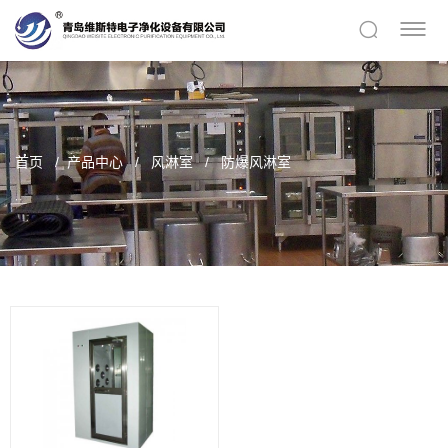
首页
产品中心
风淋室
防爆风淋室