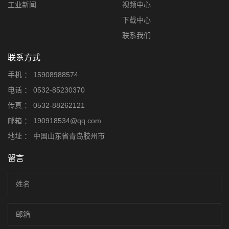
工业新闻
视频中心
下载中心
联系我们
联系方式
手机 ：
15908988574
电话 ：
0532-85230370
传真 ：
0532-88262121
邮箱 ：
190918534@qq.com
地址 ：
中国山东省青岛胶州市
留言