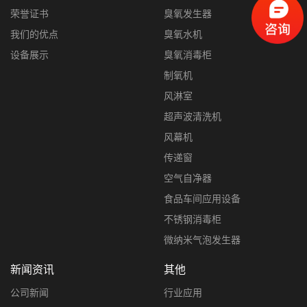
荣誉证书
臭氧发生器
我们的优点
臭氧水机
设备展示
臭氧消毒柜
制氧机
风淋室
超声波清洗机
风幕机
传递窗
空气自净器
食品车间应用设备
不锈钢消毒柜
微纳米气泡发生器
新闻资讯
其他
公司新闻
行业应用