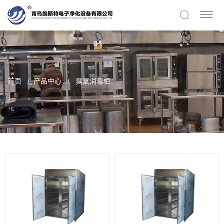
首页
产品中心
臭氧消毒柜