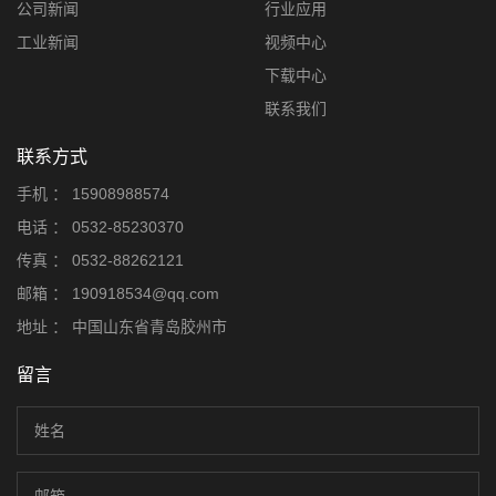
公司新闻
行业应用
工业新闻
视频中心
下载中心
联系我们
联系方式
手机 ：
15908988574
电话 ：
0532-85230370
传真 ：
0532-88262121
邮箱 ：
190918534@qq.com
地址 ：
中国山东省青岛胶州市
留言