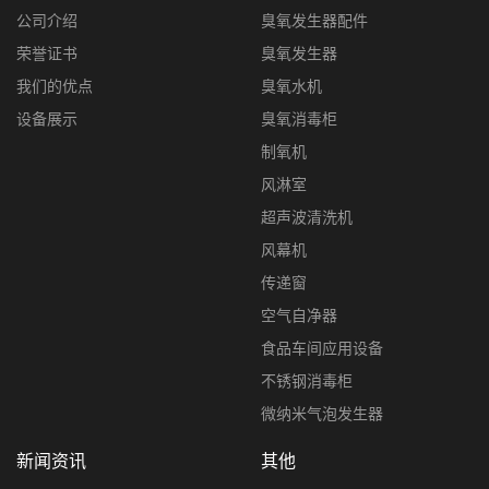
公司介绍
臭氧发生器配件
荣誉证书
臭氧发生器
我们的优点
臭氧水机
设备展示
臭氧消毒柜
制氧机
风淋室
超声波清洗机
风幕机
传递窗
空气自净器
食品车间应用设备
不锈钢消毒柜
微纳米气泡发生器
新闻资讯
其他