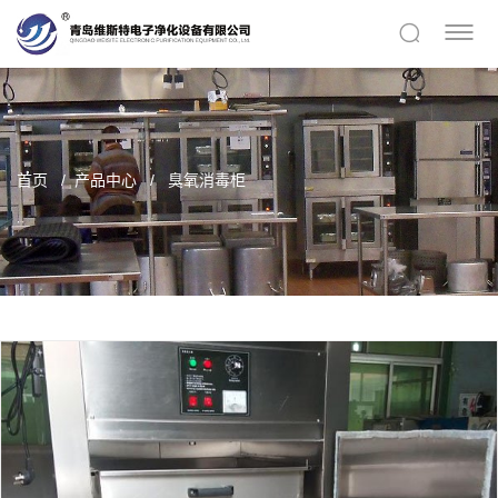
首页
产品中心
臭氧消毒柜