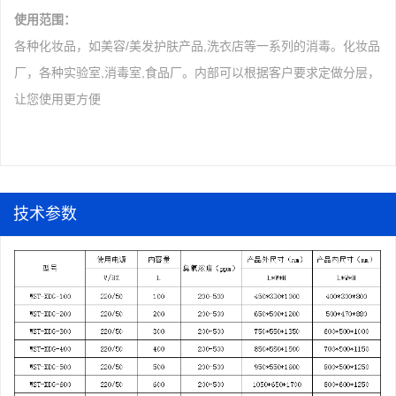
使用范围：
各种化妆品，如美容/美发护肤产品,洗衣店等一系列的消毒。化妆品
厂，各种实验室,消毒室,食品厂。内部可以根据客户要求定做分层，
让您使用更方便
技术参数