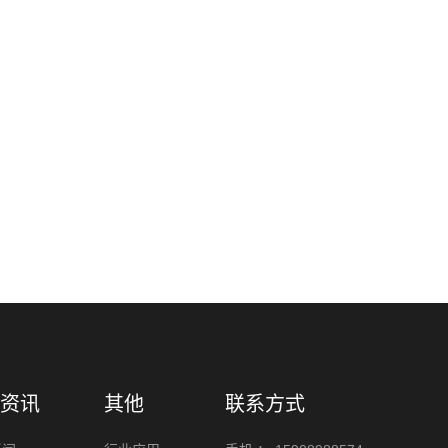
资讯
其他
联系方式