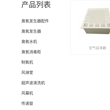
产品列表
臭氧发生器配件
臭氧发生器
臭氧水机
空气自净器
臭氧消毒柜
制氧机
风淋室
超声波清洗机
风幕机
传递窗