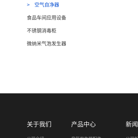
空气自净器
食品车间应用设备
不锈钢消毒柜
微纳米气泡发生器
关于我们
产品中心
新闻