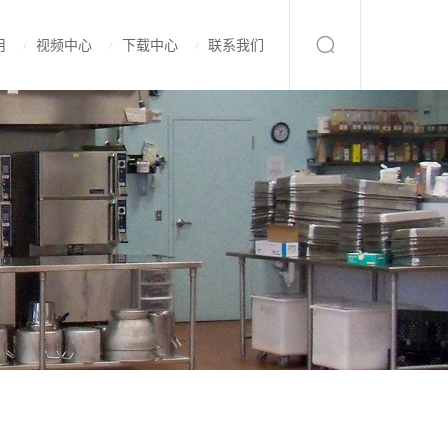
用
视频中心
下载中心
联系我们