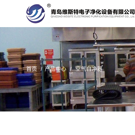
首页
产品中心
空气自净器