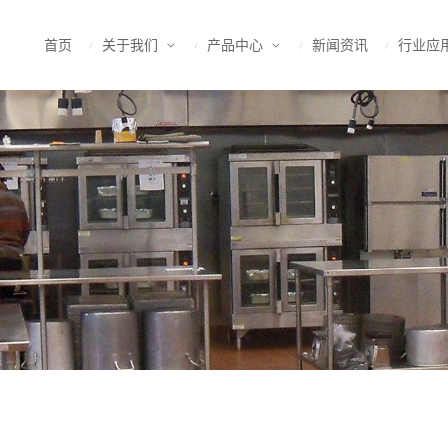
首页
关于我们
产品中心
新闻资讯
行业应