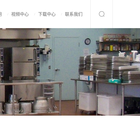
用
视频中心
下载中心
联系我们