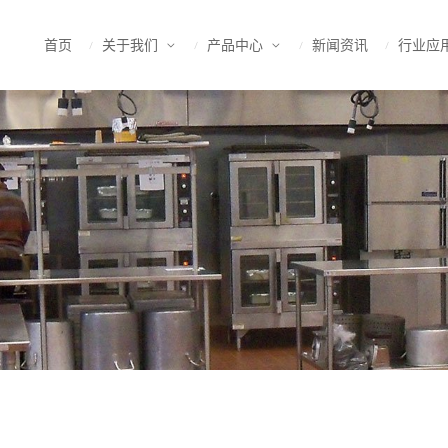
首页
关于我们
产品中心
新闻资讯
行业应