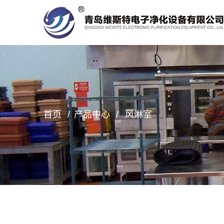
首页
产品中心
风淋室