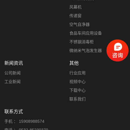
风幕机
传递窗
空气自净器
食品车间应用设备
不锈钢消毒柜
微纳米气泡发生器
新闻资讯
其他
公司新闻
行业应用
工业新闻
视频中心
下载中心
联系我们
联系方式
手机 ：
15908988574