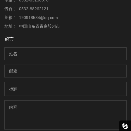
电话 ：
0532-85230370
传真 ：
0532-88262121
邮箱 ：
190918534@qq.com
地址 ：
中国山东省青岛胶州市
留言