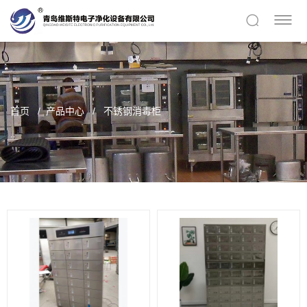
首页
产品中心
不锈钢消毒柜