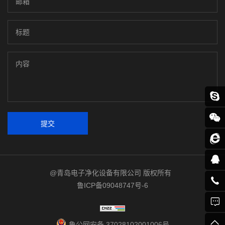
提交
@青岛电子净化设备有限公司 版权所有
鲁ICP备09048747号-6
鲁公网安备 37028102001006号