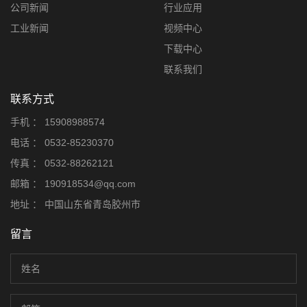
公司新闻
行业应用
工业新闻
视频中心
下载中心
联系我们
联系方式
手机 ：
15908988574
电话 ：
0532-85230370
传真 ：
0532-88262121
邮箱 ：
190918534@qq.com
地址 ：
中国山东省青岛胶州市
留言