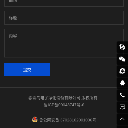
提交
@青岛电子净化设备有限公司 版权所有
鲁ICP备09048747号-6
鲁公网安备 37028102001006号