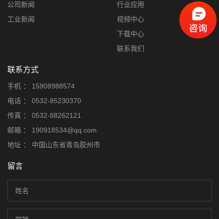
公司新闻
行业应用
工业新闻
视频中心
下载中心
联系我们
联系方式
手机 ：
15908988574
电话 ：
0532-85230370
传真 ：
0532-88262121
邮箱 ：
190918534@qq.com
地址 ：
中国山东省青岛胶州市
留言