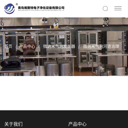
首页
产品中心
微纳米气泡发生器
微纳米气泡河道治理
关于我们
产品中心