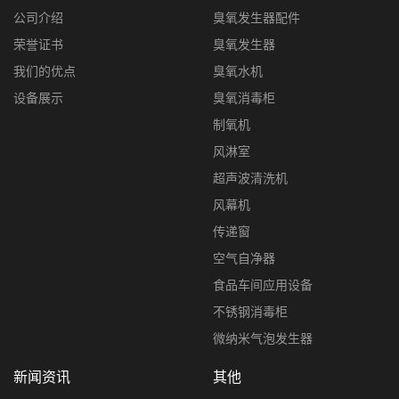
公司介绍
臭氧发生器配件
荣誉证书
臭氧发生器
我们的优点
臭氧水机
设备展示
臭氧消毒柜
制氧机
风淋室
超声波清洗机
风幕机
传递窗
空气自净器
食品车间应用设备
不锈钢消毒柜
微纳米气泡发生器
新闻资讯
其他