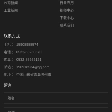
公司新闻
行业应用
工业新闻
视频中心
下载中心
联系我们
联系方式
手机 ：
15908988574
电话 ：
0532-85230370
传真 ：
0532-88262121
邮箱 ：
190918534@qq.com
地址 ：
中国山东省青岛胶州市
留言