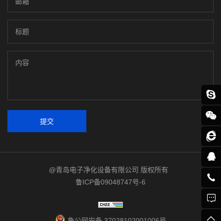
提交
@青岛电子净化设备有限公司 版权所有
鲁ICP备09048747号-6
鲁公网安备 37028102001006号