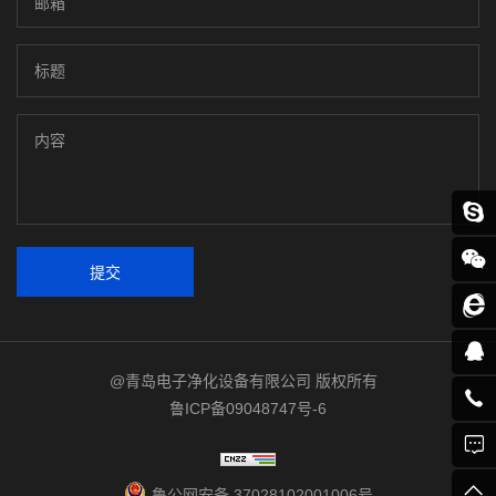
提交
@青岛电子净化设备有限公司 版权所有
鲁ICP备09048747号-6
鲁公网安备 37028102001006号