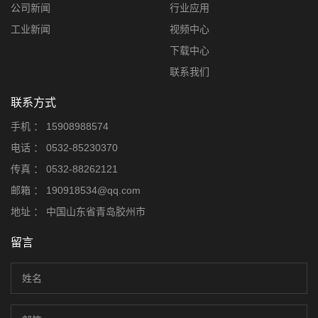
公司新闻
行业应用
工业新闻
视频中心
下载中心
联系我们
联系方式
手机 ：
15908988574
电话 ：
0532-85230370
传真 ：
0532-88262121
邮箱 ：
190918534@qq.com
地址 ：
中国山东省青岛胶州市
留言