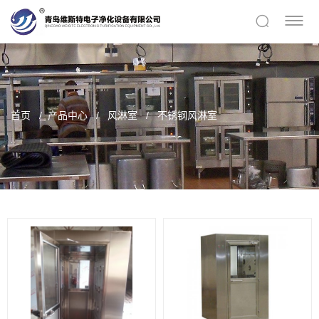
首页
产品中心
风淋室
不锈钢风淋室