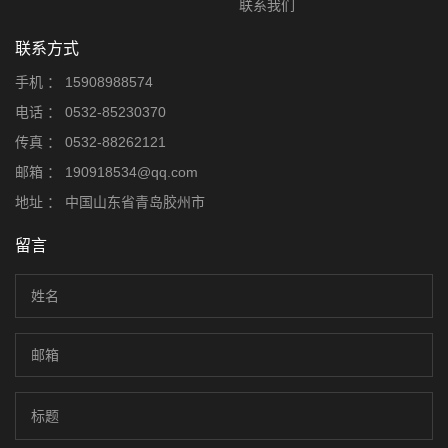
联系我们
联系方式
手机 ：
15908988574
电话 ：
0532-85230370
传真 ：
0532-88262121
邮箱 ：
190918534@qq.com
地址 ：
中国山东省青岛胶州市
留言