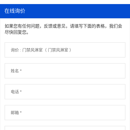
在线询价
如果您有任何问题，反馈或意见，请填写下面的表格，我们会
尽快回复您。