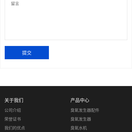
提交
关于我们
产品中心
公司介绍
臭氧发生器配件
荣誉证书
臭氧发生器
我们的优点
臭氧水机