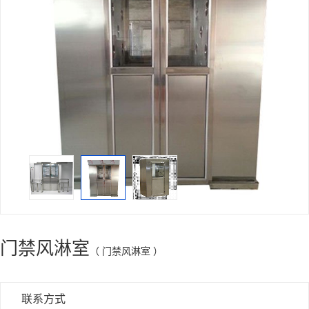
门禁风淋室
（ 门禁风淋室 ）
联系方式