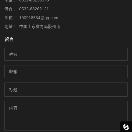
电话 ：
0532-85230370
传真 ：
0532-88262121
邮箱 ：
190918534@qq.com
地址 ：
中国山东省青岛胶州市
留言