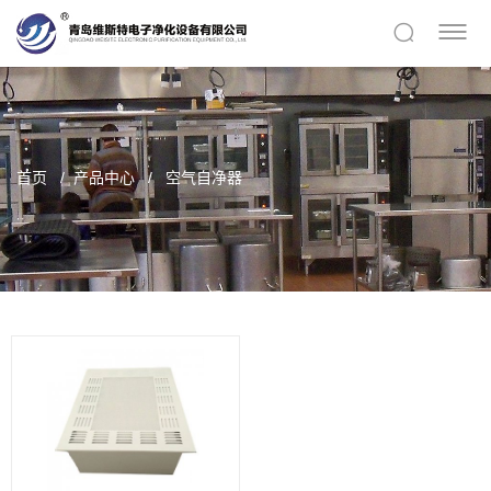
首页
产品中心
空气自净器