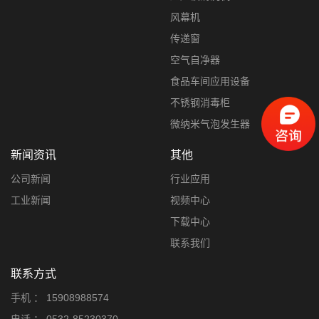
风幕机
传递窗
空气自净器
食品车间应用设备
不锈钢消毒柜
微纳米气泡发生器
新闻资讯
其他
公司新闻
行业应用
工业新闻
视频中心
下载中心
联系我们
联系方式
手机 ：
15908988574