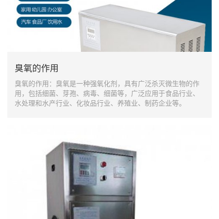
臭氧的作用
臭氧的作用：臭氧是一种强氧化剂，具有广泛杀灭微生物的作
用，包括细菌、芽孢、病毒、细菌等，广泛应用于食品行业、
水处理和水产行业、化妆品行业、养殖业、制药企业等。