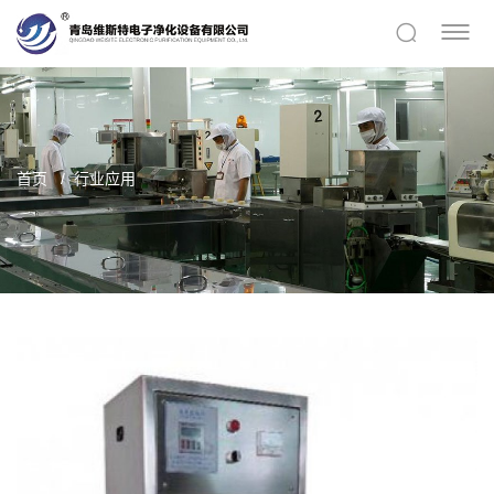
首页
行业应用