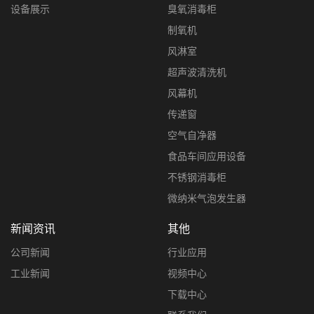
设备展示
臭氧消毒柜
制氧机
风淋室
超声波清洗机
风幕机
传递窗
空气自净器
食品车间应用设备
不锈钢消毒柜
微纳米气泡发生器
新闻资讯
其他
公司新闻
行业应用
工业新闻
视频中心
下载中心