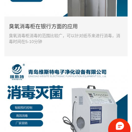
臭氧消毒柜在银行方面的应用
臭氧消毒柜消毒的范围比较广，可以针对纸币来进行消毒，消
毒时间在5-10分钟