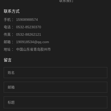
联系我们
联系方式
手机 ：
15908988574
电话 ：
0532-85230370
传真 ：
0532-88262121
邮箱 ：
190918534@qq.com
地址 ：
中国山东省青岛胶州市
留言