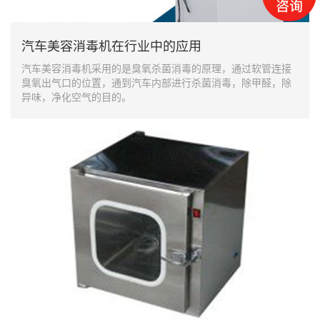
汽车美容消毒机在行业中的应用
汽车美容消毒机采用的是臭氧杀菌消毒的原理，通过软管连接
臭氧出气口的位置，通到汽车内部进行杀菌消毒，除甲醛，除
异味，净化空气的目的。