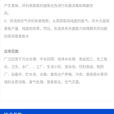
产生臭氧，并利用臭氧的强氧化性进行杀菌消毒和降解农
药。
3、并滤除空气中的有害物质，从而获取高纯度的氧气，并大大提高
臭氧产量、纯度和效率。然后，形成具有杀菌能力和降解农药功能
的高浓度臭氧水
应用范围
广泛应用于污水处理、中水回用、纯净水处理、食品加工、化工氧
化、卫生、水厂、、工厂、生活小区、游泳池、饮料食品、制药
厂、自备井、贮水池、水箱、畜牧水产养殖、冷库、景观用水等领
域的水质消毒、废气处理、臭氧氧化、空气灭菌。