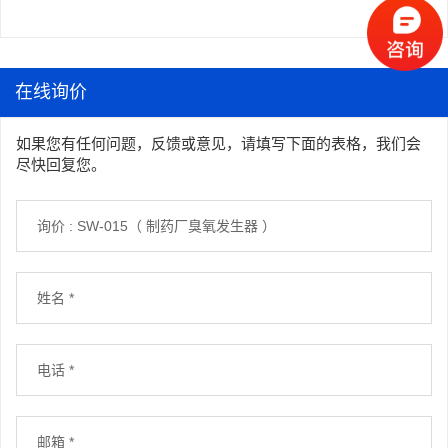
在线询价
如果您有任何问题，反馈或意见，请填写下面的表格，我们会
尽快回复您。