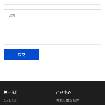
提交
关于我们
产品中心
公司介绍
臭氧发生器配件