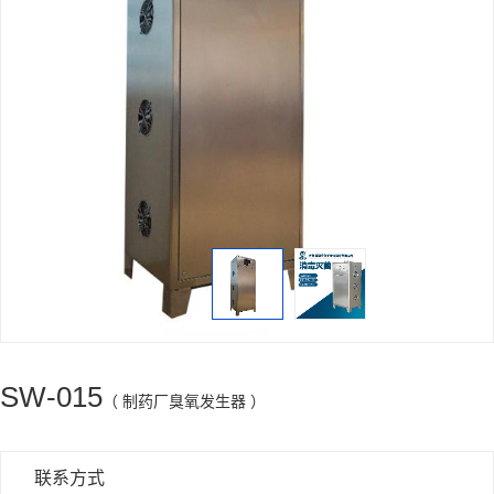
SW-015
（ 制药厂臭氧发生器 ）
联系方式