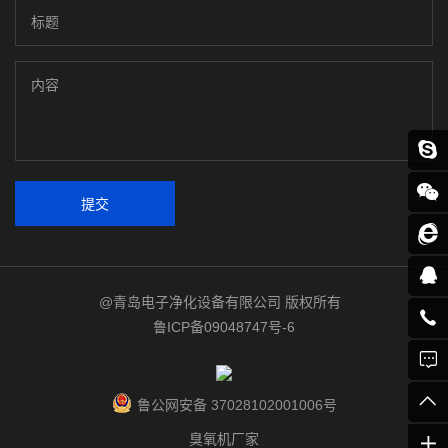
提交
@青岛电子净化设备有限公司 版权所有
鲁ICP备09048747号-6
鲁公网安备 37028102001006号
臭氧机厂家