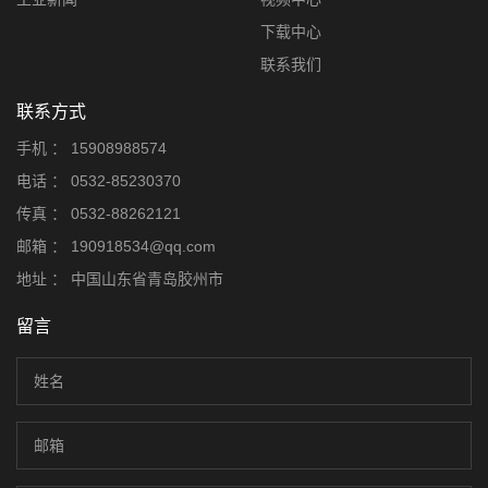
下载中心
联系我们
联系方式
手机 ：
15908988574
电话 ：
0532-85230370
传真 ：
0532-88262121
邮箱 ：
190918534@qq.com
地址 ：
中国山东省青岛胶州市
留言