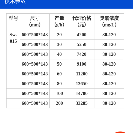
技术参数
型号
尺寸
产量
代理价格
臭氧浓度
（mm
）
（
g/h）
（元）
（mg/
L）
S
w-
60
0*500*143
20
4200
80-120
01
5
60
0*500*143
30
5250
80-120
60
0*500*143
40
7420
80-120
60
0*500*143
50
9100
80-120
60
0*500*143
60
11200
80-120
60
0*500*143
80
13650
80-120
60
0*500*143
100
14700
80-120
60
0*500*143
200
33285
80-120