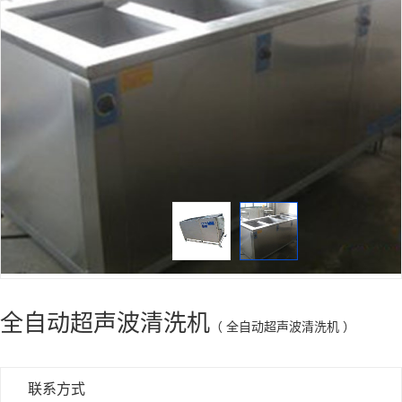
全自动超声波清洗机
（ 全自动超声波清洗机 ）
联系方式