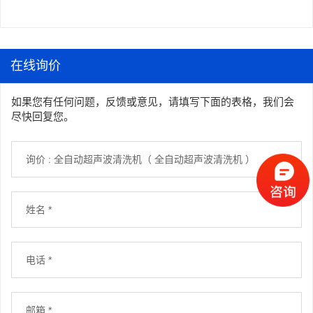
在线询价
如果您有任何问题，反馈或意见，请填写下面的表格，我们会
尽快回复您。