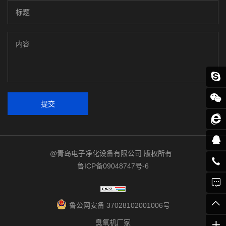
提交
@青岛电子净化设备有限公司 版权所有
鲁ICP备09048747号-6
鲁公网安备 37028102001006号
臭氧机厂家