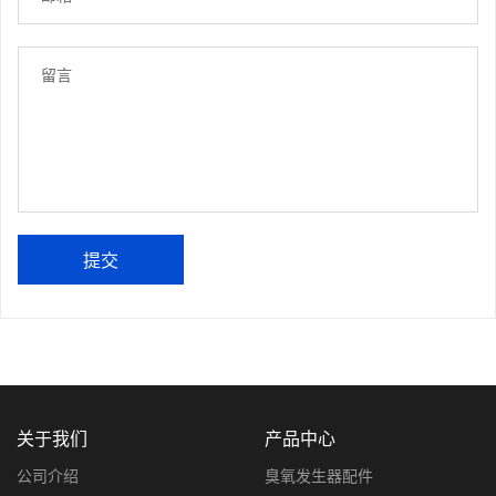
提交
关于我们
产品中心
公司介绍
臭氧发生器配件