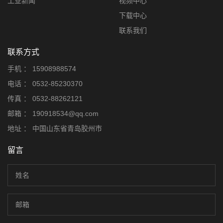
工业新闻
视频中心
下载中心
联系我们
联系方式
手机 ：
15908988574
电话 ：
0532-85230370
传真 ：
0532-88262121
邮箱 ：
190918534@qq.com
地址 ：
中国山东省青岛胶州市
留言