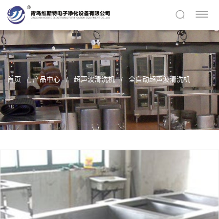
首页
产品中心
超声波清洗机
全自动超声波清洗机