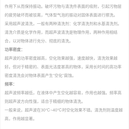
作用下从而保持振动。破坏污物与清洗件表面的吸附，引起污物层
的疲劳破坏而被驳离，气体型气泡的振动对固体表面进行擦洗。
采用超声波清洗，一般有两种清洗剂：化学清洗剂和水基清洗剂。
清洗介质是化学作用，而超声波清洗是物理作用，两种作用相结
合，以对物体进行充分、彻底的清洗。
功率密度：
超声波的功率密度越高，空化效果越强，速度越快，清洗效果越
好。但对于精密的、表面光洁度甚高的物体，采用长时间的高功率
密度清洗会对物体表面产生“空化”腐蚀。
频率：
超声波频率越低，在液体中产生空化越容易，作用也越强。频率高
则超声波方向性强，适合于精细的物体清洗。
一般来说，超声波在30℃~40℃时空化效果不错。清洗剂则温度越
高，作用越显著。