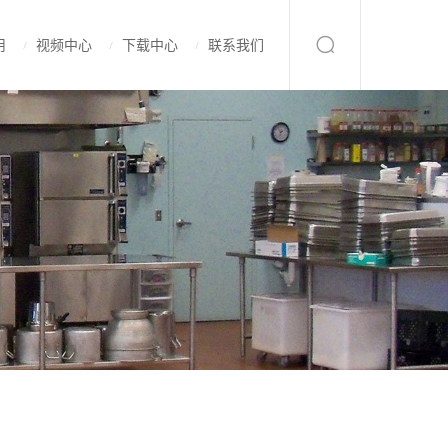
用
视频中心
下载中心
联系我们