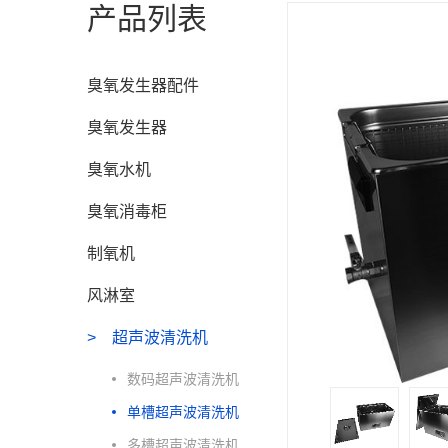
产品列表
臭氧发生器配件
臭氧发生器
臭氧水机
臭氧消毒柜
制氧机
风淋室
超声波清洗机
数码超声波清洗机
单槽超声波清洗机
多槽超声波清洗机