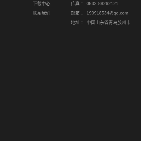
下载中心
传真 ：
0532-88262121
联系我们
邮箱 ：
190918534@qq.com
地址 ：
中国山东省青岛胶州市