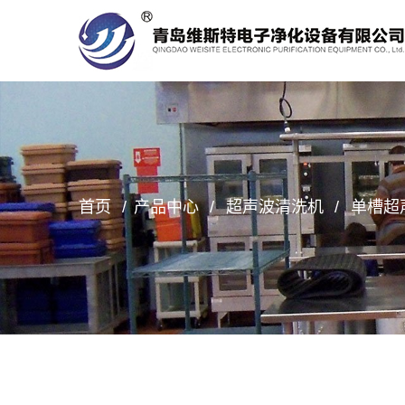
首页
产品中心
超声波清洗机
单槽超