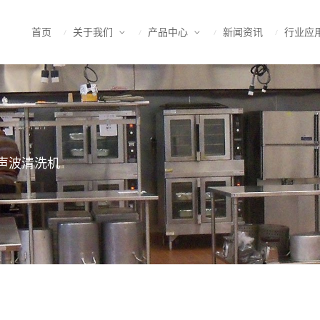
首页
关于我们
产品中心
新闻资讯
行业应
声波清洗机