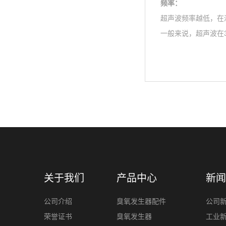
频率：
超声波频率越低，
一般来说，超声波在
关于我们
产品中心
新闻
公司介绍
臭氧发生器配件
公司
荣誉证书
臭氧发生器
工业