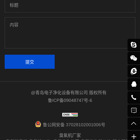
提交
@青岛电子净化设备有限公司 版权所有
鲁ICP备09048747号-6
鲁公网安备 37028102001006号
臭氧机厂家