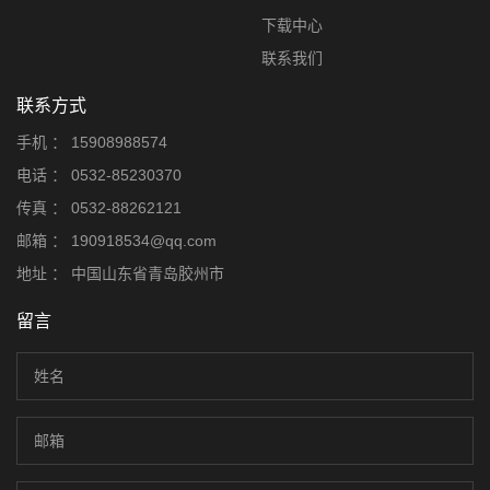
下载中心
联系我们
联系方式
手机 ：
15908988574
电话 ：
0532-85230370
传真 ：
0532-88262121
邮箱 ：
190918534@qq.com
地址 ：
中国山东省青岛胶州市
留言