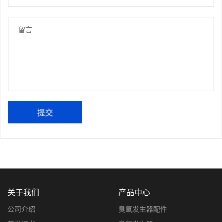
提交
关于我们
产品中心
公司介绍
臭氧发生器配件