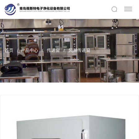
首页
产品中心
传递窗
风淋传递窗