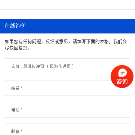
在线询价
如果您有任何问题，反馈或意见，请填写下面的表格，我们会
尽快回复您。