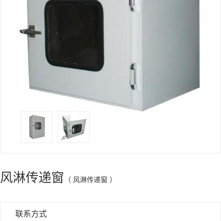
风淋传递窗
（ 风淋传递窗 ）
联系方式