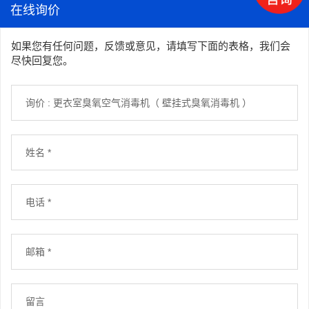
在线询价
如果您有任何问题，反馈或意见，请填写下面的表格，我们会
尽快回复您。