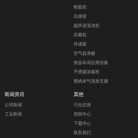
制氧机
风淋室
超声波清洗机
风幕机
传递窗
空气自净器
食品车间应用设备
不锈钢消毒柜
微纳米气泡发生器
新闻资讯
其他
公司新闻
行业应用
工业新闻
视频中心
下载中心
联系我们