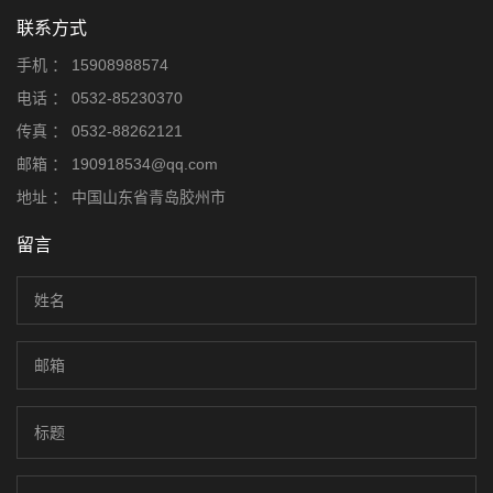
联系方式
手机 ：
15908988574
电话 ：
0532-85230370
传真 ：
0532-88262121
邮箱 ：
190918534@qq.com
地址 ：
中国山东省青岛胶州市
留言