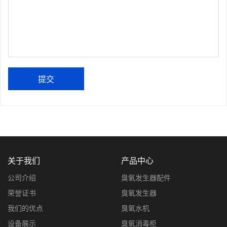
提交
关于我们
产品中心
公司介绍
臭氧发生器配件
荣誉证书
臭氧发生器
我们的优点
臭氧水机
设备展示
臭氧消毒柜