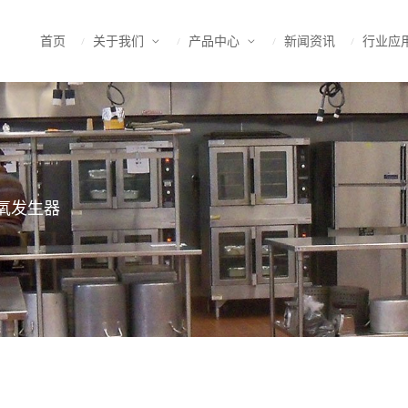
首页
关于我们
产品中心
新闻资讯
行业应
氧发生器