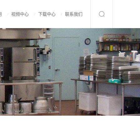
用
视频中心
下载中心
联系我们