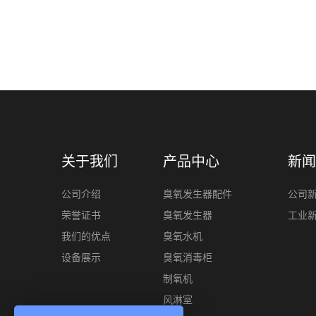
关于我们
产品中心
新闻
公司介绍
臭氧发生器配件
公司
荣誉证书
臭氧发生器
工业
我们的优点
臭氧水机
设备展示
臭氧消毒柜
制氧机
风淋室