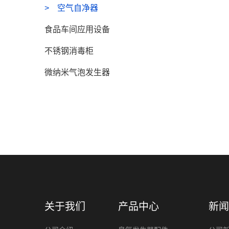
空气自净器
食品车间应用设备
不锈钢消毒柜
微纳米气泡发生器
关于我们
产品中心
新闻