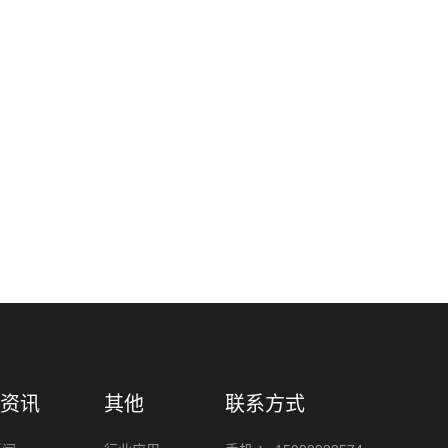
资讯
其他
联系方式