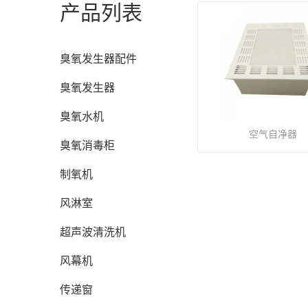
产品列表
臭氧发生器配件
臭氧发生器
臭氧水机
空气自净器
臭氧消毒柜
制氧机
风淋室
超声波清洗机
风幕机
传递窗