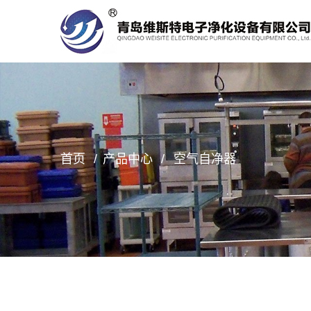
首页
产品中心
空气自净器