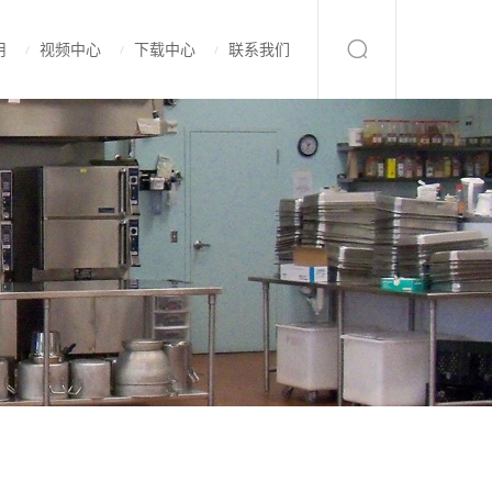
用
视频中心
下载中心
联系我们