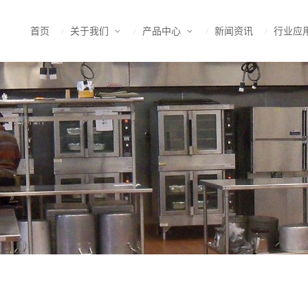
首页
关于我们
产品中心
新闻资讯
行业应