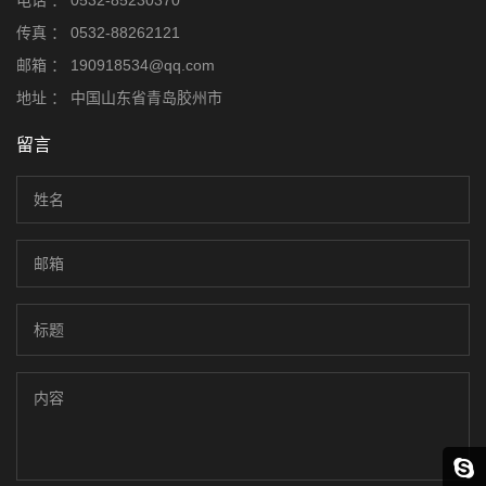
电话 ：
0532-85230370
传真 ：
0532-88262121
邮箱 ：
190918534@qq.com
地址 ：
中国山东省青岛胶州市
留言