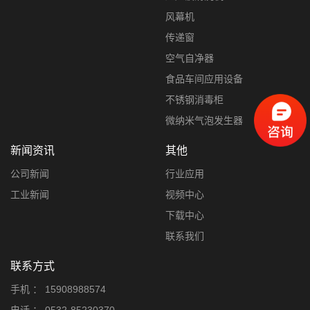
风幕机
传递窗
空气自净器
食品车间应用设备
不锈钢消毒柜
微纳米气泡发生器
新闻资讯
其他
公司新闻
行业应用
工业新闻
视频中心
下载中心
联系我们
联系方式
手机 ：
15908988574